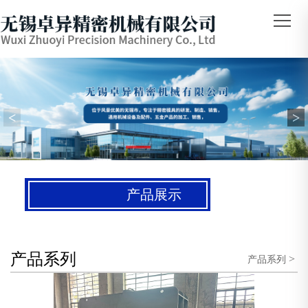
<
>
产品展示
产品系列
>
产品系列