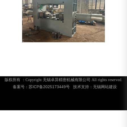
版权所有 ：Copyright 无锡卓异精密机械有限公司 All rights reserved.
苏ICP备2025173449号
无锡网站建设
备案号：
技术支持：