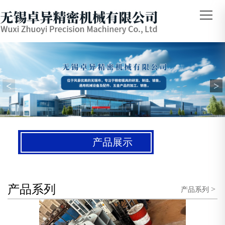
<
>
产品展示
产品系列
>
产品系列