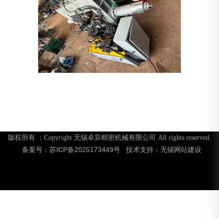
版权所有 ：Copyright 无锡卓异精密机械有限公司 All rights reserved.
苏ICP备2025173449号
无锡网站建设
备案号：
技术支持：